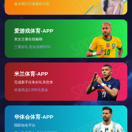
王莉宣读
过。
周燕宣读
过。
分会专家