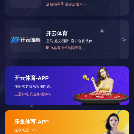
分会理事
该报告经全体
础，以推动行
位发展需求，