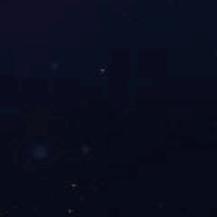
此次会议
姚兵曾率队在
应与传承，更
建筑市场高质
MK国际-MK（中国）一站式体育服务官方网站
Copyright © 2002-2026 MK国际-MK（中国）一站式体育服务官方网站 Al