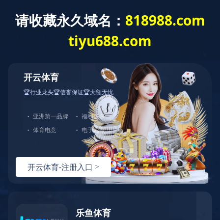
MK国际
MK国际-MK（中
关于我们
新闻动态
国）一站式体育服
务官方网站