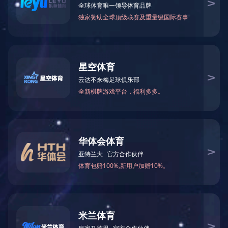
公司业绩
关于我们
About us
公司简介
组织机构
序号
公司资质
1
赛罕
2
内蒙
公司荣誉
3
呼和
4
内蒙