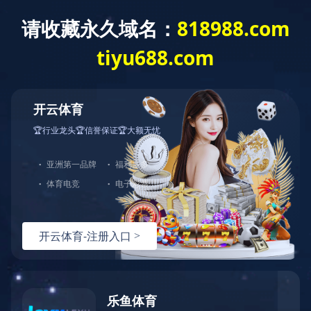
MK国际
MK国际-MK（中
关于我们
新闻动态
国）一站式体育服
务官方网站