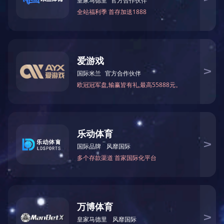
公司业绩
5
内蒙
联系我们
6
内蒙
7
内蒙
8
钢管
联系我们
9
土默
Contact us
10
土默
电话：0471-5223613（张宝桐）
11
陕汽
投诉电话：0471-5223607（总师办）、0471-
12
乌达
5223600（经营管理部）
13
乌海
邮箱：imzs@dancingganesharestaurant.com
14
乌海
网址：//dancingganesharestaurant.com/
15
内蒙
地址：内蒙古自治区呼和浩特市赛罕区鄂尔
16
内蒙
多斯东街12号银联大厦10层
17
内蒙
18
乌海