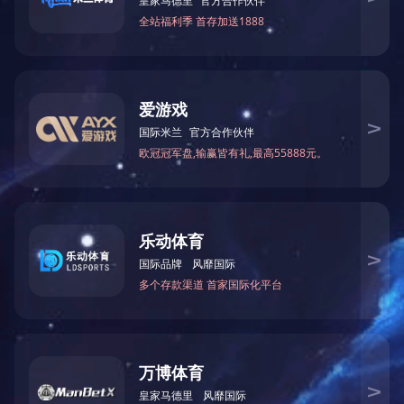
公司业绩
节能服务
本文系原创稿
环保服务
碳服务
联系我们
Contact us
电话：0471-5223613（张宝桐）
投诉电话：0471-5223607（总师办）、0471-
5223600（经营管理部）
邮箱：imzs@dancingganesharestaurant.com
网址：//dancingganesharestaurant.com/
地址：内蒙古自治区呼和浩特市赛罕区鄂尔