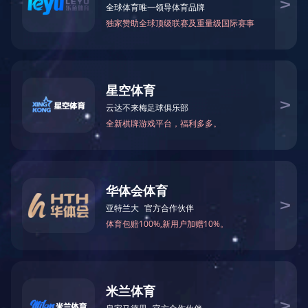
环保服务
节能环保
Energy Saving And Environmental Protection
完
公司简介
资质荣誉
根据《工
源综合利用产
行业地位
价。
《阿拉
专业团队
项目工期紧，