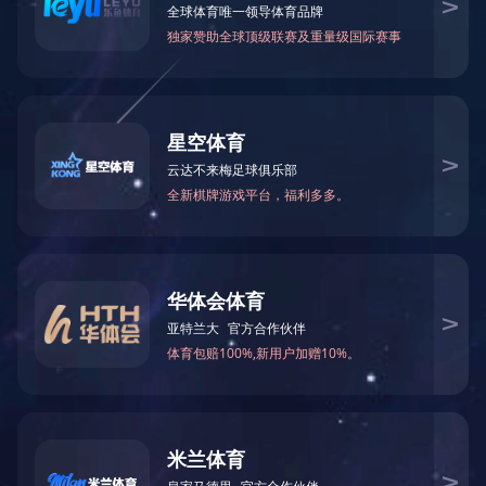
节能服务
节能环保
Energy Saving And Environmental Protection
完成内蒙古大
公司简介
资质荣誉
近日，由
行业地位
公司内部三级
该项目位
专业团队
规模为：本项目