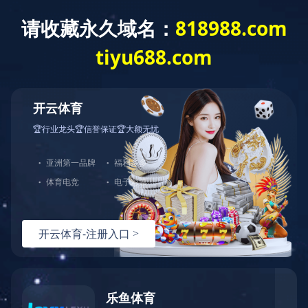
MK国际
MK国际-MK（中
关于我们
新闻动态
国）一站式体育服
务官方网站