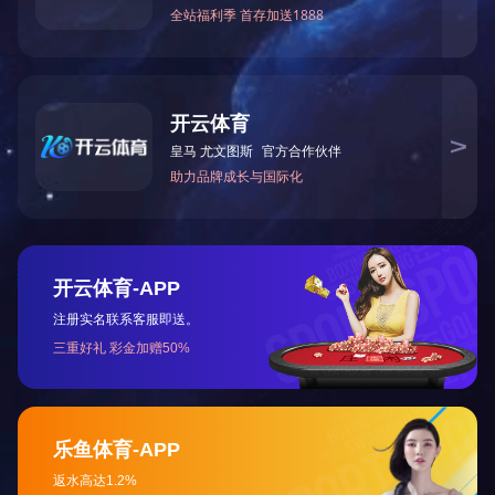
多斯东街12号银联大厦10层
MK国际-MK（中国）一站式体育服务官方网站
Copyright © 2002-2026 MK国际-MK（中国）一站式体育服务官方网站 Al
rights reserved.