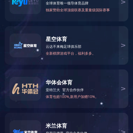
公司资质
关于我们
About us
公司简介
组织机构
公司资质
公司荣誉