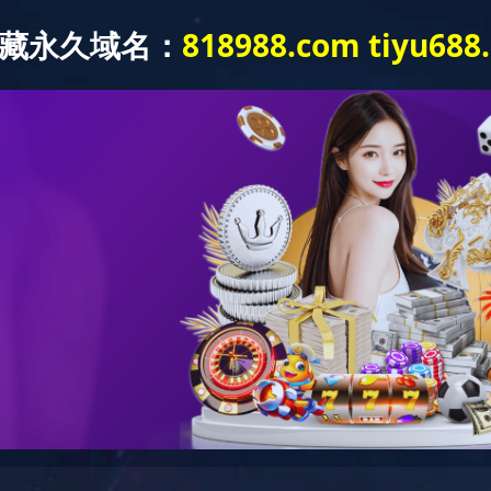
招标采购
工程咨询
项目管理