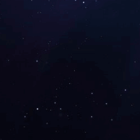
MK国际-MK（中国）一站式体育服
Copyright © 2002-2026 MK国际-MK（中国）一站式体育服务
rights reserved.