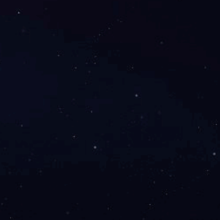
/
节能环保
/
专家登记
/
人才招聘
3600（经营管理部）
中实咨询集团
官网手机版
2号银联大厦10层
本网站内容归MK国际-MK（中国）