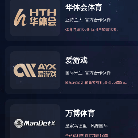
关于我们
About us
公司简介
组织机构
公司资质
公司荣誉