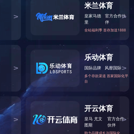
当前位置：
MK国际
>>关于我们>>公司资质
资信证书
量：
8500
次