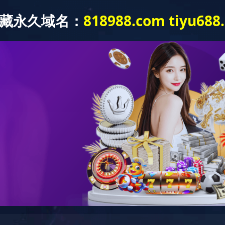
招标采购
工程咨询
项目管理