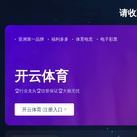
MK国际
MK国际-MK（中
关于我们
新闻动态
国）一站式体育服
务官方网站