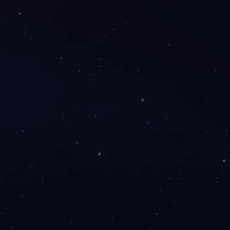
/
节能环保
/
专家登记
/
人才招聘
3600（经营管理部）
中实咨询集团
官网手机版
2号银联大厦10层
本网站内容归MK国际-MK（中国）