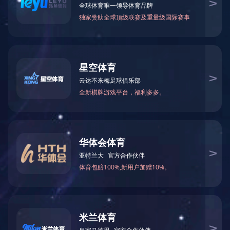
工程造价
项目管理
Project Management
公司简介
资质荣誉
2023
年
委托，为其
行业地位
间包括建筑
配管工程和
专业团队