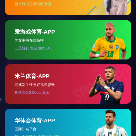
MK国际
务涵盖投资
团队，凭借
期间落地项