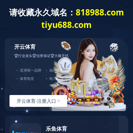
MK国际
MK国际-MK（中
关于我们
新闻动态
国）一站式体育服
务官方网站