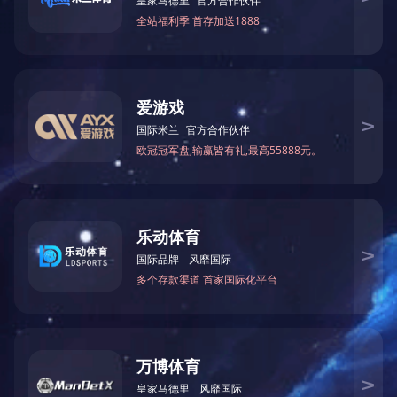
该报告在
可行性研究
的一致好评。
PPP咨询
设备监理
联系我们
本文系原创稿
Contact us
电话：0471-5223613（张宝桐）
投诉电话：0471-5223607（总师办）、0471-
5223600（经营管理部）
邮箱：imzs@dancingganesharestaurant.com
网址：//dancingganesharestaurant.com/
地址：内蒙古自治区呼和浩特市赛罕区鄂尔
多斯东街12号银联大厦10层