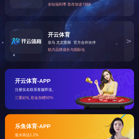
MK国际-MK（中国）一站式体育服务官方网站
Copyright © 2002-2026 MK国际-MK（中国）一站式体育服务官方网站 Al
rights reserved.