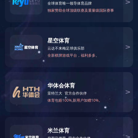
中标公示
招标采购
Bidding
招标公告
中标公示
1.中标情况
标段编号
国际贸易代理
标段名称
联系我们
中标人