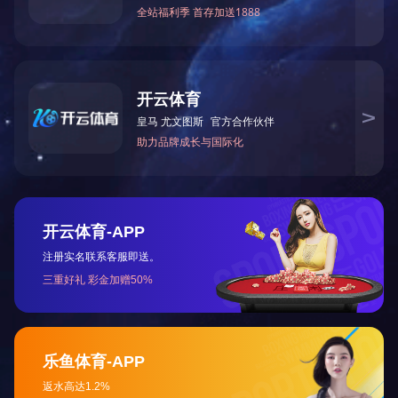
MK国际-MK（中国）一站式体育服务官方网站
Copyright © 2002-2026 MK国际-MK（中国）一站式体育服务官方网站 Al
rights reserved.
开云体育-开云(中国)一站式服务官方网站
米兰app入口站官网-米兰（中
国）
拼搏在线官网入口_拼搏（中国）
米兰官方站网页版-米兰(中国)
开
云体育·开云官方网站 - 开云体育(中国)
开云·体育-开云(中国)一站式服务
官方网站
乐鱼官网注册-乐鱼(中国)
米兰官方版网站登录入口-米兰