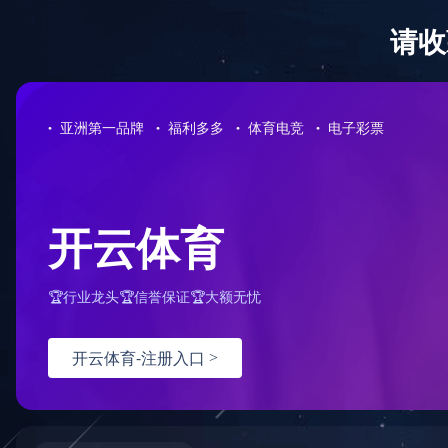
MK国际
MK国际-MK（中
关于我们
新闻动态
国）一站式体育服
务官方网站