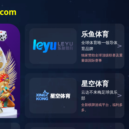
节能环保
专家登记
人才招聘