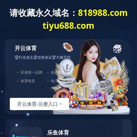
MK国际
MK国际-MK（中
关于我们
新闻动态
国）一站式体育服
务官方网站