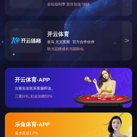
MK国际-MK（中国）一站式体育服务官方网站
Copyright © 2002-2026 MK国际-MK（中国）一站式体育服务官方网站 Al
rights reserved.