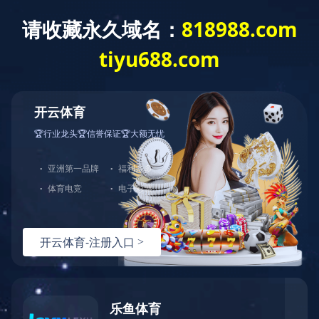
MK国际
MK国际-MK（中
关于我们
新闻动态
国）一站式体育服
务官方网站